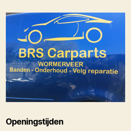
Openingstijden