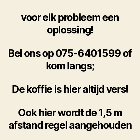
voor elk probleem een
oplossing!
Bel ons op 075-6401599 of
kom langs;
De koffie is hier altijd vers!
Ook hier wordt de 1,5 m
afstand regel aangehouden