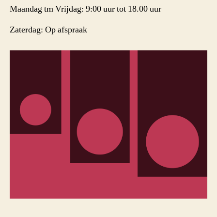
Maandag tm Vrijdag: 9:00 uur tot 18.00 uur
Zaterdag: Op afspraak